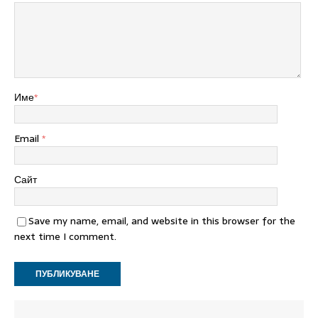
Име
*
Email
*
Сайт
Save my name, email, and website in this browser for the
next time I comment.