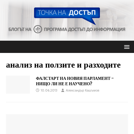
анализ на ползите и разходите
ФАЛСТАРТ НА НОВИЯ ПАРЛАМЕНТ –
НИЩО ЛИ НЕ Е НАУЧЕНО?
10.06.2013
Александър Кашъмов